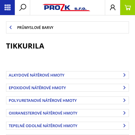
PRŮMYSLOVÉ BARVY
TIKKURILA
ALKYDOVÉ NÁTĚROVÉ HMOTY
EPOXIDOVÉ NÁTĚROVÉ HMOTY
POLYURETANOVÉ NÁTĚROVÉ HMOTY
OXIRANESTEROVÉ NÁTĚROVÉ HMOTY
TEPELNĚ ODOLNÉ NÁTĚROVÉ HMOTY