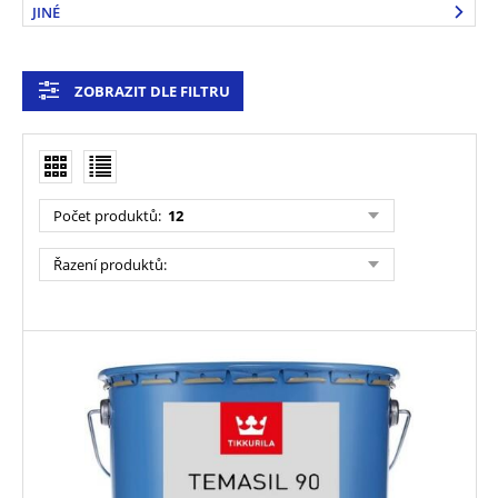
JINÉ
ZOBRAZIT DLE FILTRU
Počet produktů
:
12
Řazení produktů
: