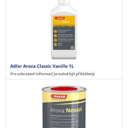
Adler Arova Classic Vanille 1L
Pro zobrazení informací je nutné být přihlášený