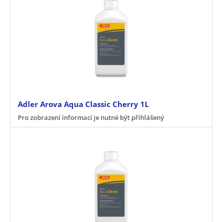
Adler Arova Aqua Classic Cherry 1L
Pro zobrazení informací je nutné být přihlášený