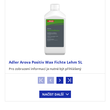
Adler Arova Positiv Wax Fichte Lehm 5L
Pro zobrazení informací je nutné být přihlášený
NAČÍST DALŠÍ