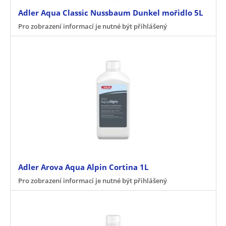
Adler Aqua Classic Nussbaum Dunkel mořidlo 5L
Pro zobrazení informací je nutné být přihlášený
Adler Arova Aqua Alpin Cortina 1L
Pro zobrazení informací je nutné být přihlášený