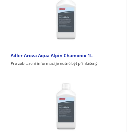
Adler Arova Aqua Alpin Chamonix 1L
Pro zobrazení informací je nutné být přihlášený