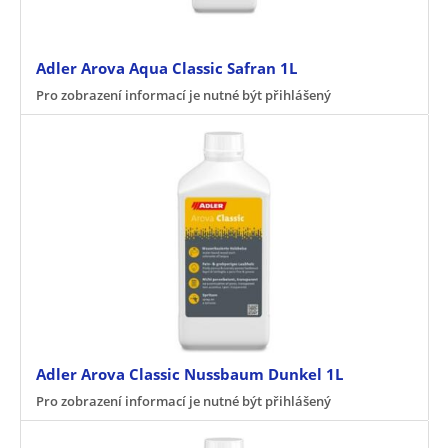
Adler Arova Aqua Classic Safran 1L
Pro zobrazení informací je nutné být přihlášený
Adler Arova Classic Nussbaum Dunkel 1L
Pro zobrazení informací je nutné být přihlášený