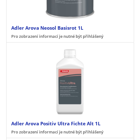
Adler Arova Neosol Basisrot 1L
Pro zobrazení informací je nutné být přihlášený
Adler Arova Positiv Ultra Fichte Alt 1L
Pro zobrazení informací je nutné být přihlášený