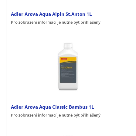
Adler Arova Aqua Alpin St.Anton 1L
Pro zobrazení informací je nutné být přihlášený
Adler Arova Aqua Classic Bambus 1L
Pro zobrazení informací je nutné být přihlášený