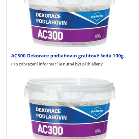
AC300 Dekorace podlahovin grafitově šedá 100g
Pro zobrazení informací je nutné být přihlášený