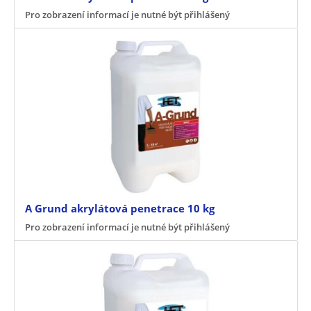
Pro zobrazení informací je nutné být přihlášený
A Grund akrylátová penetrace 10 kg
Pro zobrazení informací je nutné být přihlášený