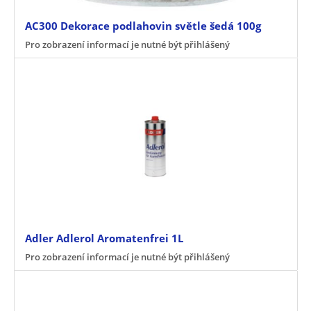
AC300 Dekorace podlahovin světle šedá 100g
Pro zobrazení informací je nutné být přihlášený
Adler Adlerol Aromatenfrei 1L
Pro zobrazení informací je nutné být přihlášený