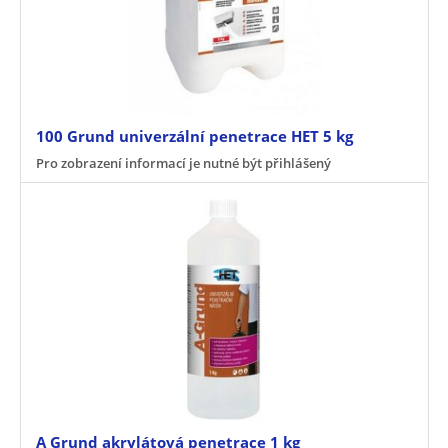
100 Grund univerzální penetrace HET 5 kg
Pro zobrazení informací je nutné být přihlášený
A Grund akrylátová penetrace 1 kg