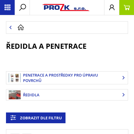
ŘEDIDLA A PENETRACE
PENETRACE A PROSTŘEDKY PRO ÚPRAVU
POVRCHŮ
ŘEDIDLA
ZOBRAZIT DLE FILTRU