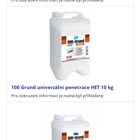
100 Grund univerzální penetrace HET 10 kg
Pro zobrazení informací je nutné být přihlášený