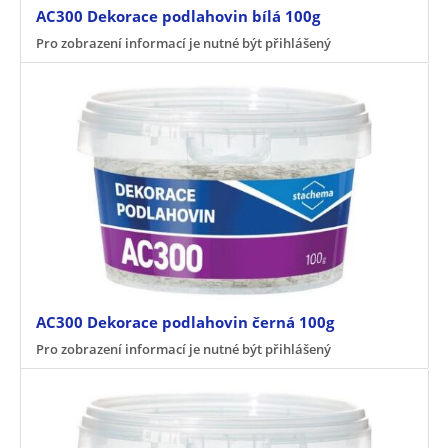
AC300 Dekorace podlahovin bílá 100g
Pro zobrazení informací je nutné být přihlášený
AC300 Dekorace podlahovin černá 100g
Pro zobrazení informací je nutné být přihlášený