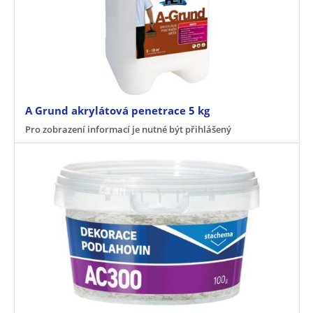
A Grund akrylátová penetrace 5 kg
Pro zobrazení informací je nutné být přihlášený