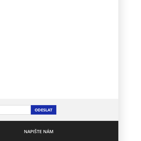
ODESLAT
NAPIŠTE NÁM