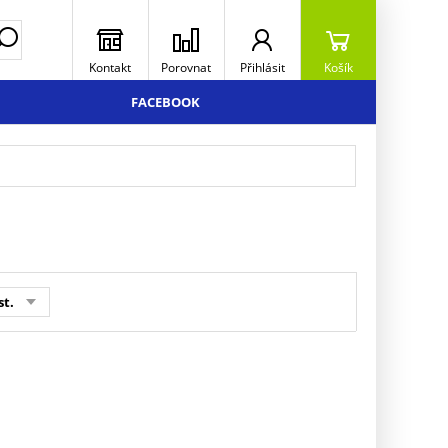
Kontakt
Porovnat
Přihlásit
Košík
FACEBOOK
st.