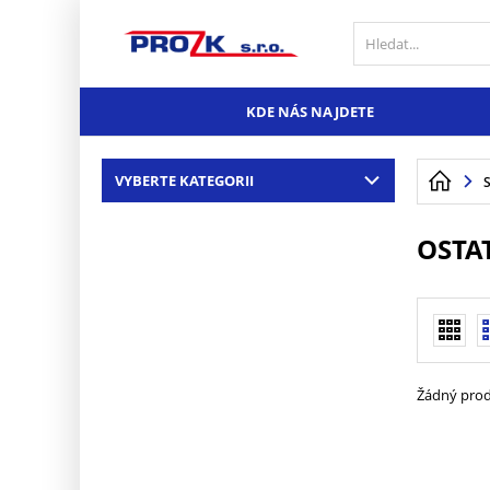
KDE NÁS NAJDETE
VYBERTE KATEGORII
OSTA
Žádný prod