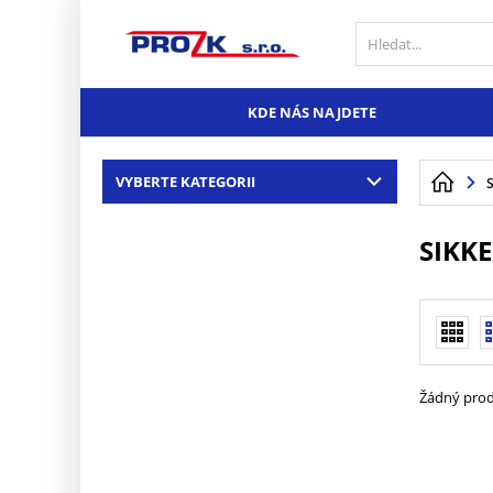
KDE NÁS NAJDETE
VYBERTE KATEGORII
SIKK
Žádný prod