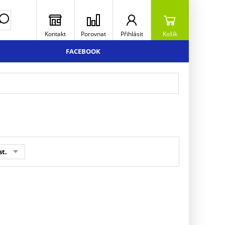
Kontakt
Porovnat
Přihlásit
Košík
FACEBOOK
st.