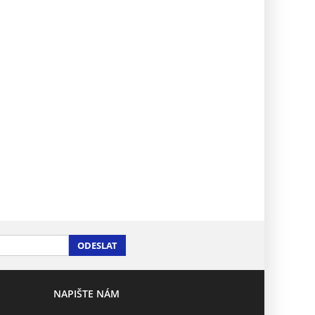
ODESLAT
NAPIŠTE NÁM