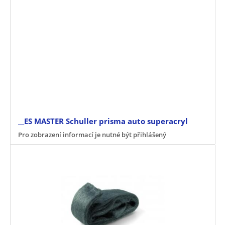
__ES MASTER Schuller prisma auto superacryl
Pro zobrazení informací je nutné být přihlášený