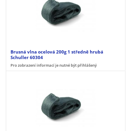
Brusná vlna ocelová 200g 1 středně hrubá
Schuller 60304
Pro zobrazení informací je nutné být přihlášený