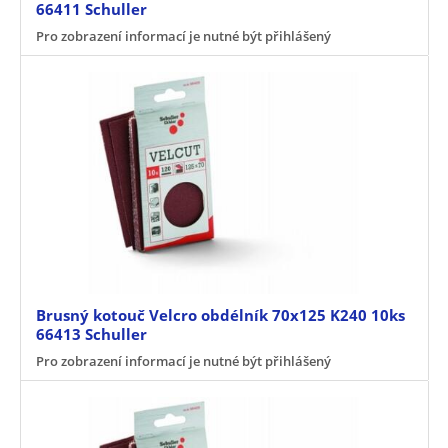
66411 Schuller
Pro zobrazení informací je nutné být přihlášený
Brusný kotouč Velcro obdélník 70x125 K240 10ks
66413 Schuller
Pro zobrazení informací je nutné být přihlášený