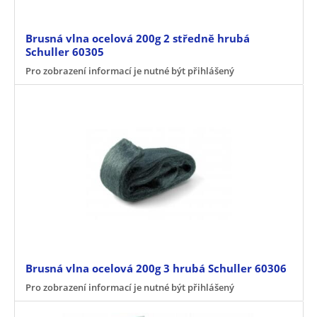
Brusná vlna ocelová 200g 2 středně hrubá
Schuller 60305
Pro zobrazení informací je nutné být přihlášený
Brusná vlna ocelová 200g 3 hrubá Schuller 60306
Pro zobrazení informací je nutné být přihlášený