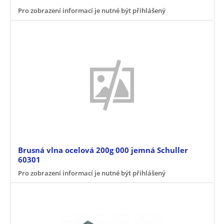
Pro zobrazení informací je nutné být přihlášený
Brusná vlna ocelová 200g 000 jemná Schuller
60301
Pro zobrazení informací je nutné být přihlášený