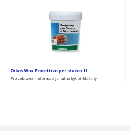
Oikos Wax Protettivo per stucco 1L
Pro zobrazení informací je nutné být přihlášený