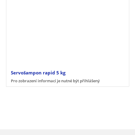
Servošampon rapid 5 kg
Pro zobrazení informací je nutné být přihlášený