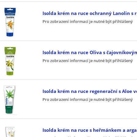
Isolda krém na ruce ochranný Lanolin s
Pro zobrazení informací je nutné být přihlášený
Isolda krém na ruce Oliva s čajovníkový
Pro zobrazení informací je nutné být přihlášený
Isolda krém na ruce regenerační s Aloe 
Pro zobrazení informací je nutné být přihlášený
Isolda krém na ruce s heřmánkem a arg