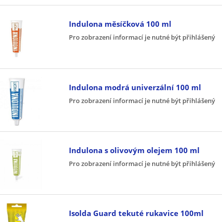
Indulona měsíčková 100 ml
Pro zobrazení informací je nutné být přihlášený
Indulona modrá univerzální 100 ml
Pro zobrazení informací je nutné být přihlášený
Indulona s olivovým olejem 100 ml
Pro zobrazení informací je nutné být přihlášený
Isolda Guard tekuté rukavice 100ml