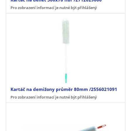
Pro zobrazení informací je nutné být přihlášený
Kartáč na demižony průměr 80mm /2556021091
Pro zobrazení informací je nutné být přihlášený