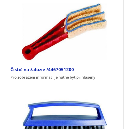
Čistič na žaluzie /4467051200
Pro zobrazení informací je nutné být přihlášený