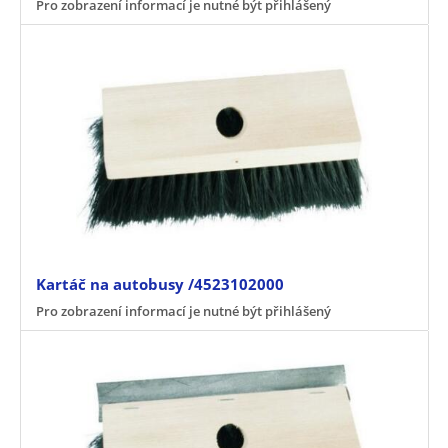
Pro zobrazení informací je nutné být přihlášený
Kartáč na autobusy /4523102000
Pro zobrazení informací je nutné být přihlášený