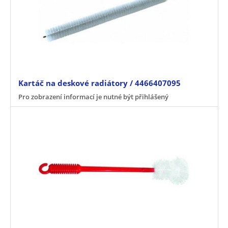
Kartáč na deskové radiátory / 4466407095
Pro zobrazení informací je nutné být přihlášený