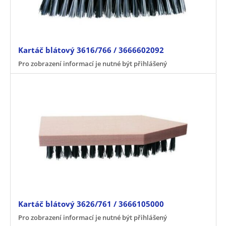
Kartáč blátový 3616/766 / 3666602092
Pro zobrazení informací je nutné být přihlášený
Kartáč blátový 3626/761 / 3666105000
Pro zobrazení informací je nutné být přihlášený