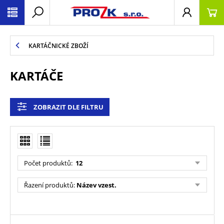
KARTÁČNICKÉ ZBOŽÍ
KARTÁČE
ZOBRAZIT DLE FILTRU
Počet produktů
:
12
Řazení produktů
:
Název vzest.