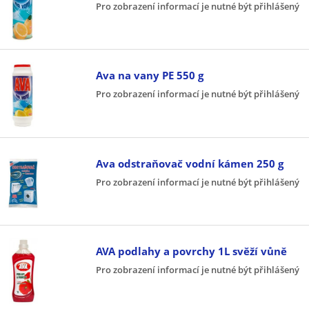
Pro zobrazení informací je nutné být přihlášený
Ava na vany PE 550 g
Pro zobrazení informací je nutné být přihlášený
Ava odstraňovač vodní kámen 250 g
Pro zobrazení informací je nutné být přihlášený
AVA podlahy a povrchy 1L svěží vůně
Pro zobrazení informací je nutné být přihlášený