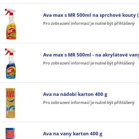
Ava max s MR 500ml na sprchové kouty 
Pro zobrazení informací je nutné být přihlášený
Ava max s MR 500ml - na akrylátové van
Pro zobrazení informací je nutné být přihlášený
Ava na nádobí karton 400 g
Pro zobrazení informací je nutné být přihlášený
Ava na vany karton 400 g