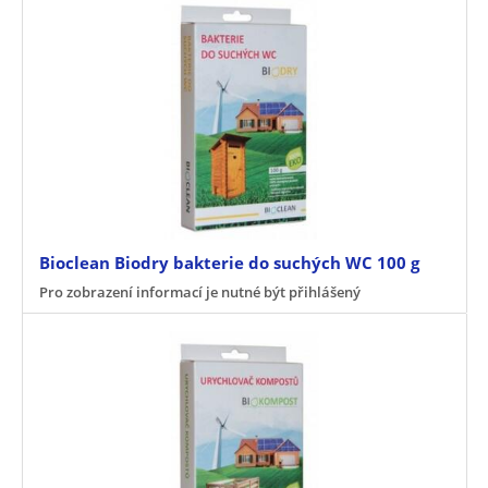
Bioclean Biodry bakterie do suchých WC 100 g
Pro zobrazení informací je nutné být přihlášený