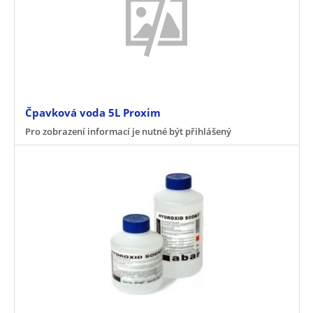
Čpavková voda 5L Proxim
Pro zobrazení informací je nutné být přihlášený