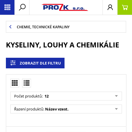
CHEMIE, TECHNICKÉ KAPALINY
KYSELINY, LOUHY A CHEMIKÁLIE
ZOBRAZIT DLE FILTRU
Počet produktů
:
12
Řazení produktů
:
Název vzest.