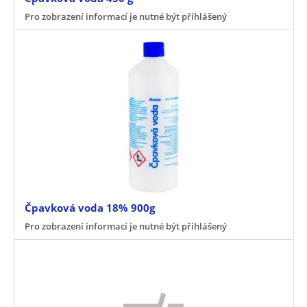
Pro zobrazení informací je nutné být přihlášený
Čpavková voda 18% 900g
Pro zobrazení informací je nutné být přihlášený