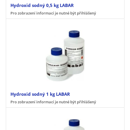
Hydroxid sodný 0,5 kg LABAR
Pro zobrazení informací je nutné být přihlášený
Hydroxid sodný 1 kg LABAR
Pro zobrazení informací je nutné být přihlášený