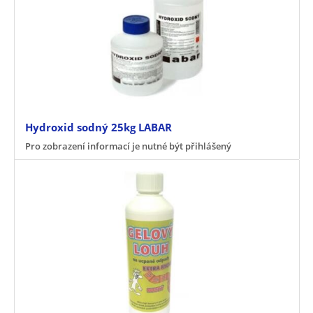
Hydroxid sodný 25kg LABAR
Pro zobrazení informací je nutné být přihlášený