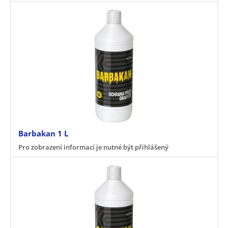
Barbakan 1 L
Pro zobrazení informací je nutné být přihlášený