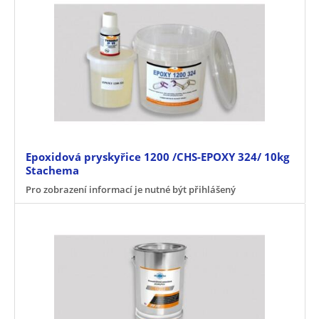
Epoxidová pryskyřice 1200 /CHS-EPOXY 324/ 10kg
Stachema
Pro zobrazení informací je nutné být přihlášený