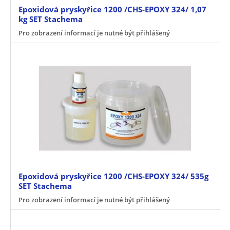
Epoxidová pryskyřice 1200 /CHS-EPOXY 324/ 1,07
kg SET Stachema
Pro zobrazení informací je nutné být přihlášený
Epoxidová pryskyřice 1200 /CHS-EPOXY 324/ 535g
SET Stachema
Pro zobrazení informací je nutné být přihlášený