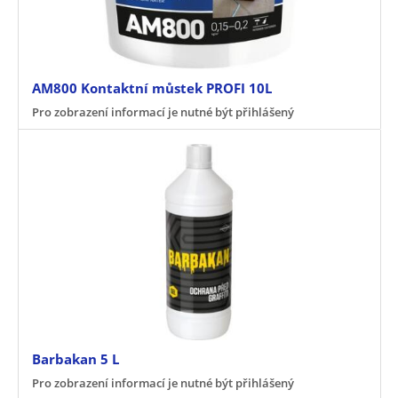
AM800 Kontaktní můstek PROFI 10L
Pro zobrazení informací je nutné být přihlášený
Barbakan 5 L
Pro zobrazení informací je nutné být přihlášený