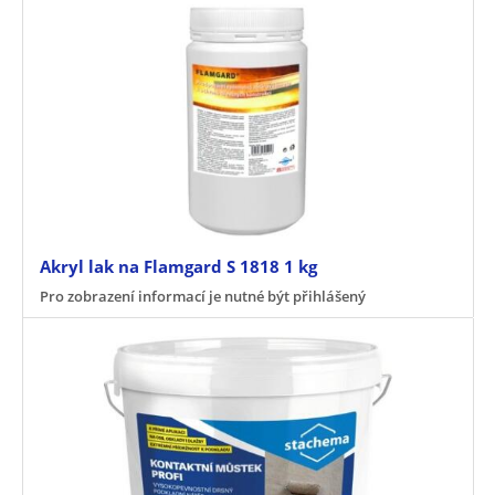
Akryl lak na Flamgard S 1818 1 kg
Pro zobrazení informací je nutné být přihlášený