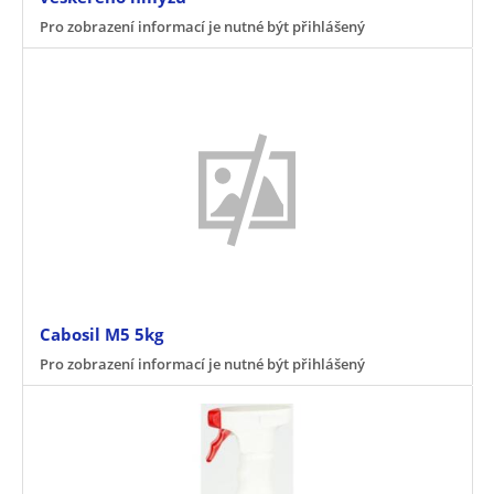
Pro zobrazení informací je nutné být přihlášený
Cabosil M5 5kg
Pro zobrazení informací je nutné být přihlášený