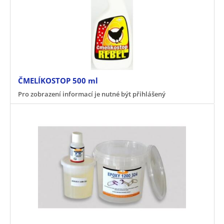
ČMELÍKOSTOP 500 ml
Pro zobrazení informací je nutné být přihlášený