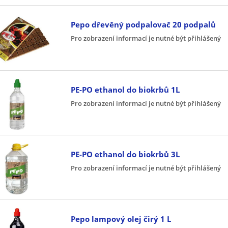
Pepo dřevěný podpalovač 20 podpalů
Pro zobrazení informací je nutné být přihlášený
PE-PO ethanol do biokrbů 1L
Pro zobrazení informací je nutné být přihlášený
PE-PO ethanol do biokrbů 3L
Pro zobrazení informací je nutné být přihlášený
Pepo lampový olej čirý 1 L