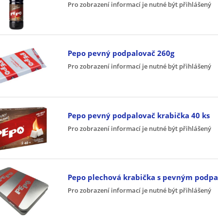
Pro zobrazení informací je nutné být přihlášený
Pepo pevný podpalovač 260g
Pro zobrazení informací je nutné být přihlášený
Pepo pevný podpalovač krabička 40 ks
Pro zobrazení informací je nutné být přihlášený
Pepo plechová krabička s pevným podp
Pro zobrazení informací je nutné být přihlášený