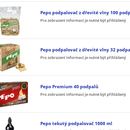
Pepo podpalovač z dřevité vlny 100 pod
Pro zobrazení informací je nutné být přihlášený
Pepo podpalovač z dřevité vlny 32 podp
Pro zobrazení informací je nutné být přihlášený
Pepo Premium 40 podpalů
Pro zobrazení informací je nutné být přihlášený
Pepo tekutý podpalovač 1000 ml