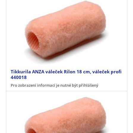
Tikkurila ANZA váleček Rilon 18 cm, váleček profi
440018
Pro zobrazení informací je nutné být přihlášený