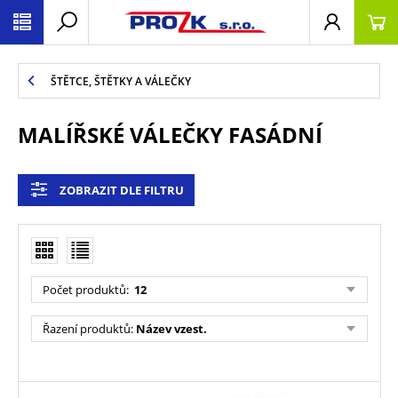
ŠTĚTCE, ŠTĚTKY A VÁLEČKY
MALÍŘSKÉ VÁLEČKY FASÁDNÍ
ZOBRAZIT DLE FILTRU
Počet produktů
:
12
Řazení produktů
:
Název vzest.