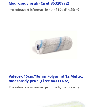
Modrošedý pruh (Ciret 86320992)
Pro zobrazení informací je nutné být přihlášený
Váleček 15cm/16mm Polyamid 12 Multic,
modrošedý pruh (Ciret 86311492)
Pro zobrazení informací je nutné být přihlášený