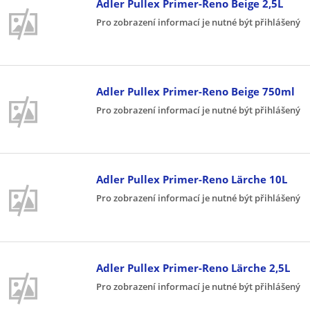
Adler Pullex Primer-Reno Beige 2,5L
Pro zobrazení informací je nutné být přihlášený
Adler Pullex Primer-Reno Beige 750ml
Pro zobrazení informací je nutné být přihlášený
Adler Pullex Primer-Reno Lärche 10L
Pro zobrazení informací je nutné být přihlášený
Adler Pullex Primer-Reno Lärche 2,5L
Pro zobrazení informací je nutné být přihlášený