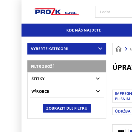
KDE NÁS NAJDETE
VYBERTE KATEGORII
ÚPRA
FILTR ZBOŽÍ
ŠTÍTKY
VÝROBCE
IMPREGN
PLÍSNÍM
ZOBRAZIT DLE FILTRU
ÚDRŽBA 