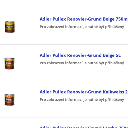
Adler Pullex Renovier-Grund Beige 750m
Pro zobrazení informací je nutné být přihlášený
Adler Pullex Renovier-Grund Beige 5L
Pro zobrazení informací je nutné být přihlášený
Adler Pullex Renovier-Grund Kalkweiss 2
Pro zobrazení informací je nutné být přihlášený
Adler Pullex Renovier-Grund Lärche 750