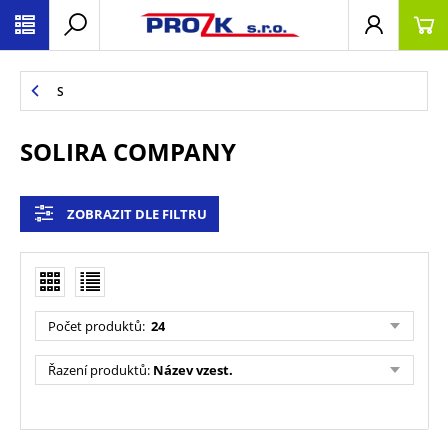
S
SOLIRA COMPANY
ZOBRAZIT DLE FILTRU
Počet produktů
:
24
Řazení produktů
:
Název vzest.