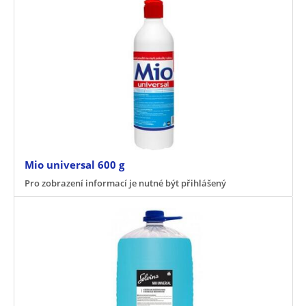
Mio universal 600 g
Pro zobrazení informací je nutné být přihlášený