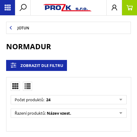
JOTUN
NORMADUR
ZOBRAZIT DLE FILTRU
Počet produktů
:
24
Řazení produktů
:
Název vzest.