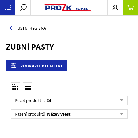
ÚSTNÍ HYGIENA
ZUBNÍ PASTY
ZOBRAZIT DLE FILTRU
Počet produktů
:
24
Řazení produktů
:
Název vzest.