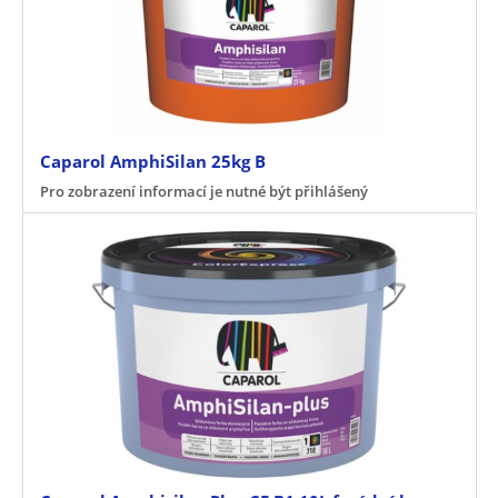
Caparol AmphiSilan 25kg B
Pro zobrazení informací je nutné být přihlášený