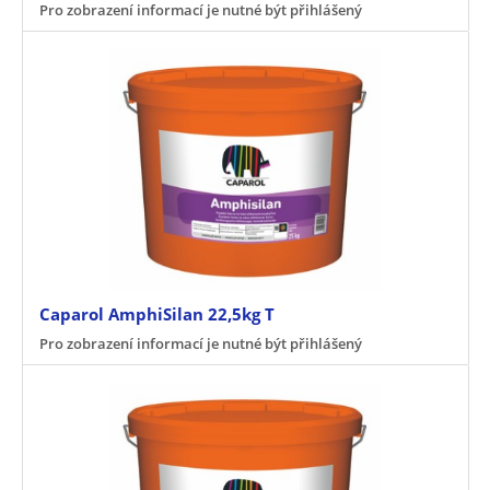
Pro zobrazení informací je nutné být přihlášený
Caparol AmphiSilan 22,5kg T
Pro zobrazení informací je nutné být přihlášený