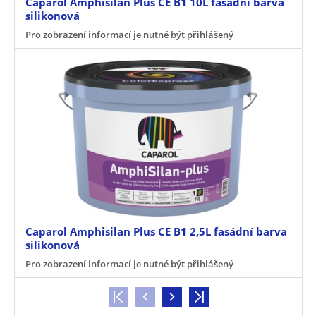
Caparol Amphisilan Plus CE B1 10L fasádní barva
silikonová
Pro zobrazení informací je nutné být přihlášený
Caparol Amphisilan Plus CE B1 2,5L fasádní barva
silikonová
Pro zobrazení informací je nutné být přihlášený