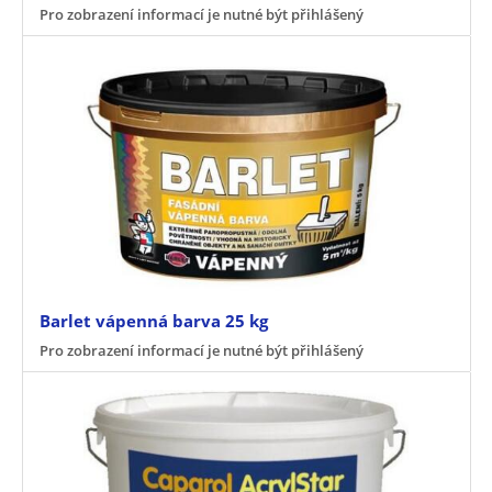
Pro zobrazení informací je nutné být přihlášený
Barlet vápenná barva 25 kg
Pro zobrazení informací je nutné být přihlášený