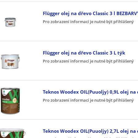
Flügger olej na dřevo Classic 3 l BEZBARV
Pro zobrazení informací je nutné být přihlášený
Flügger olej na dřevo Classic 3 L týk
Pro zobrazení informací je nutné být přihlášený
Teknos Woodex OIL(Puuoljy) 0,9L olej na
Pro zobrazení informací je nutné být přihlášený
Teknos Woodex OIL(Puuoljy) 2,7L olej na