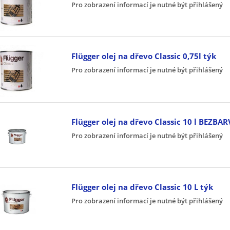
Pro zobrazení informací je nutné být přihlášený
Flügger olej na dřevo Classic 0,75l týk
Pro zobrazení informací je nutné být přihlášený
Flügger olej na dřevo Classic 10 l BEZBAR
Pro zobrazení informací je nutné být přihlášený
Flügger olej na dřevo Classic 10 L týk
Pro zobrazení informací je nutné být přihlášený