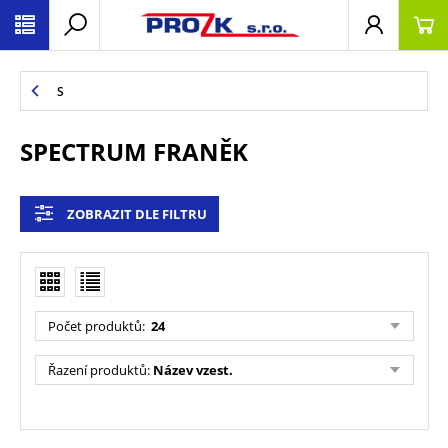
S
SPECTRUM FRANĚK
ZOBRAZIT DLE FILTRU
Počet produktů
:
24
Řazení produktů
:
Název vzest.