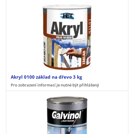
Akryl 0100 základ na dřevo 3 kg
Pro zobrazení informací je nutné být přihlášený