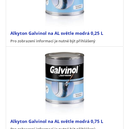
Alkyton Galvinol na AL světle modrá 0,25 L
Pro zobrazení informací je nutné být přihlášený
Alkyton Galvinol na AL světle modrá 0,75 L
Pro zobrazení informací je nutné být přihlášený