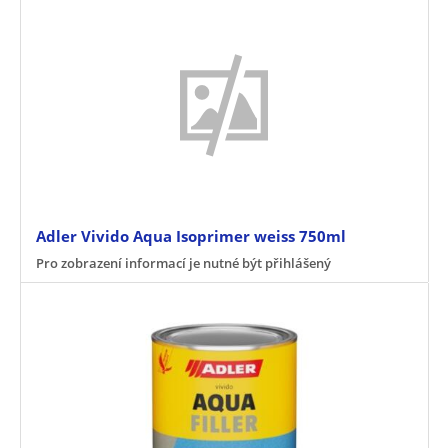
Adler Vivido Aqua Isoprimer weiss 750ml
Pro zobrazení informací je nutné být přihlášený