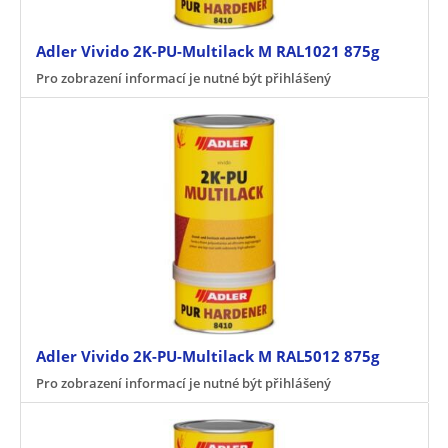
Adler Vivido 2K-PU-Multilack M RAL1021 875g
Pro zobrazení informací je nutné být přihlášený
Adler Vivido 2K-PU-Multilack M RAL5012 875g
Pro zobrazení informací je nutné být přihlášený