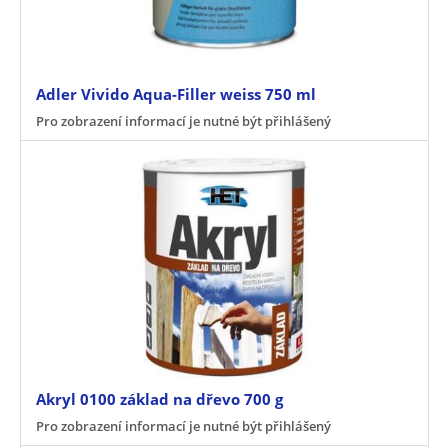
Adler Vivido Aqua-Filler weiss 750 ml
Pro zobrazení informací je nutné být přihlášený
Akryl 0100 základ na dřevo 700 g
Pro zobrazení informací je nutné být přihlášený