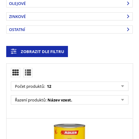
OLEJOVÉ
ZINKOVÉ
OSTATNÍ
ZOBRAZIT DLE FILTRU
Počet produktů
:
12
Řazení produktů
:
Název vzest.