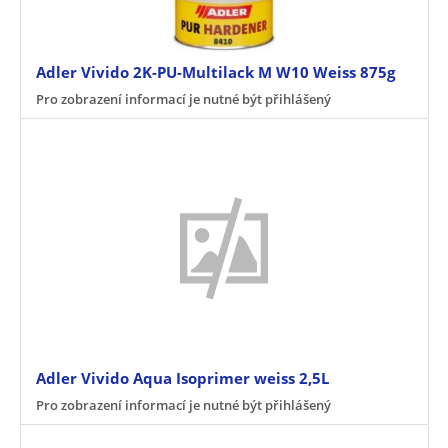
Adler Vivido 2K-PU-Multilack M W10 Weiss 875g
Pro zobrazení informací je nutné být přihlášený
Adler Vivido Aqua Isoprimer weiss 2,5L
Pro zobrazení informací je nutné být přihlášený