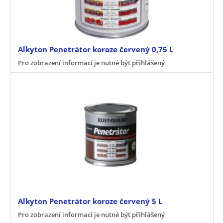
Alkyton Penetrátor koroze červený 0,75 L
Pro zobrazení informací je nutné být přihlášený
Alkyton Penetrátor koroze červený 5 L
Pro zobrazení informací je nutné být přihlášený