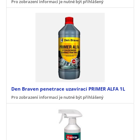
Pro zobrazení informací je nutné být přihlášený
Den Braven penetrace uzavírací PRIMER ALFA 1L
Pro zobrazení informací je nutné být přihlášený