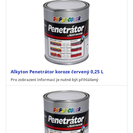
Alkyton Penetrátor koroze červený 0,25 L
Pro zobrazení informací je nutné být přihlášený