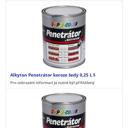
Alkyton Penetrátor koroze šedý 0,25 L §
Pro zobrazení informací je nutné být přihlášený