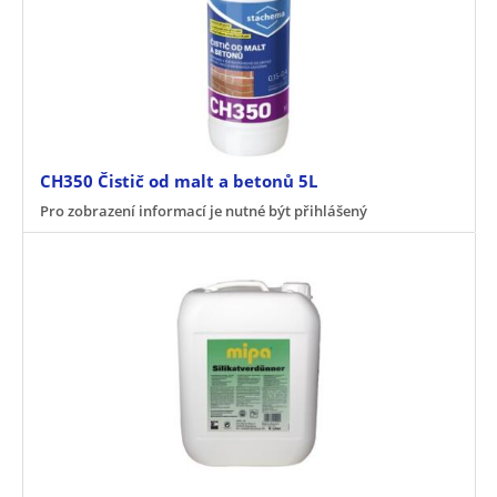
CH350 Čistič od malt a betonů 5L
Pro zobrazení informací je nutné být přihlášený