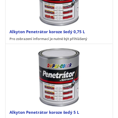
Alkyton Penetrátor koroze šedý 0,75 L
Pro zobrazení informací je nutné být přihlášený
Alkyton Penetrátor koroze šedý 5 L