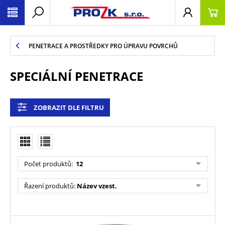
PENETRACE A PROSTŘEDKY PRO ÚPRAVU POVRCHŮ
SPECIÁLNÍ PENETRACE
ZOBRAZIT DLE FILTRU
Počet produktů
:
12
Řazení produktů
:
Název vzest.