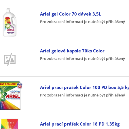
Ariel gel Color 70 dávek 3,5L
Pro zobrazení informací je nutné být přihlášený
Ariel gelové kapsle 70ks Color
Pro zobrazení informací je nutné být přihlášený
Ariel prací prášek Color 100 PD box 5,5 k
Pro zobrazení informací je nutné být přihlášený
Ariel prací prášek Color 18 PD 1,35kg