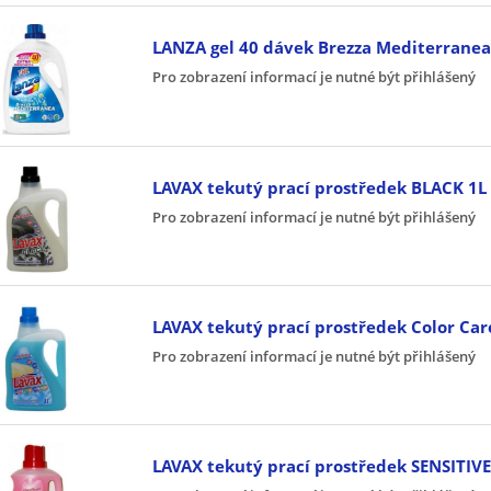
LANZA gel 40 dávek Brezza Mediterranea
Pro zobrazení informací je nutné být přihlášený
LAVAX tekutý prací prostředek BLACK 1L
Pro zobrazení informací je nutné být přihlášený
LAVAX tekutý prací prostředek Color Car
Pro zobrazení informací je nutné být přihlášený
LAVAX tekutý prací prostředek SENSITIVE