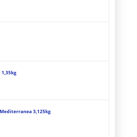
 1,35kg
 Mediterranea 3,125kg