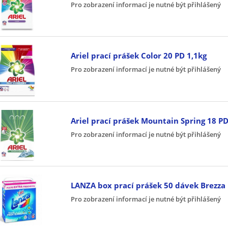
Pro zobrazení informací je nutné být přihlášený
Ariel prací prášek Color 20 PD 1,1kg
Pro zobrazení informací je nutné být přihlášený
Ariel prací prášek Mountain Spring 18 PD
Pro zobrazení informací je nutné být přihlášený
LANZA box prací prášek 50 dávek Brezza
Pro zobrazení informací je nutné být přihlášený