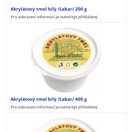
Akrylátový tmel bílý /Labar/ 200 g
Pro zobrazení informací je nutné být přihlášený
Akrylátový tmel bílý /Labar/ 400 g
Pro zobrazení informací je nutné být přihlášený