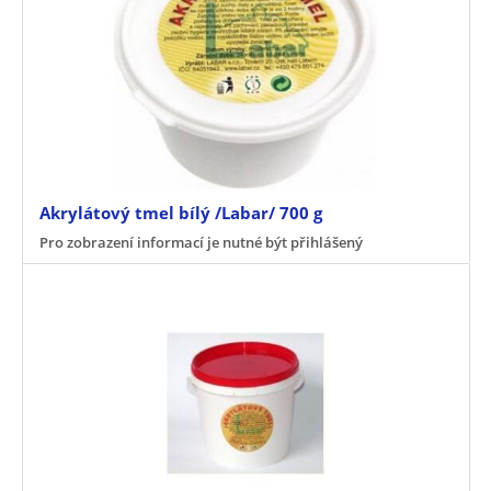
Akrylátový tmel bílý /Labar/ 700 g
Pro zobrazení informací je nutné být přihlášený