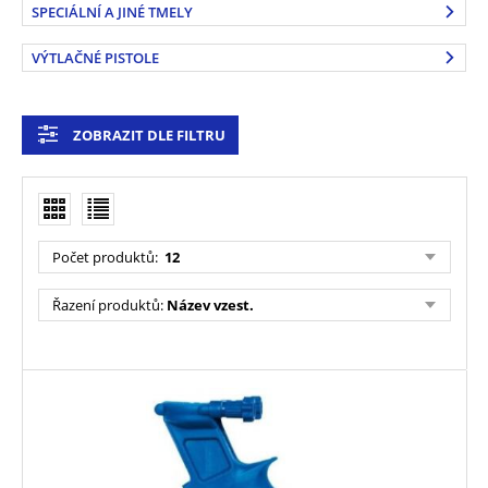
SPECIÁLNÍ A JINÉ TMELY
VÝTLAČNÉ PISTOLE
ZOBRAZIT DLE FILTRU
Počet produktů
:
12
Řazení produktů
:
Název vzest.