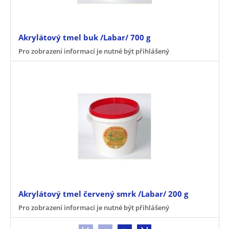
Akrylátový tmel buk /Labar/ 700 g
Pro zobrazení informací je nutné být přihlášený
Akrylátový tmel červený smrk /Labar/ 200 g
Pro zobrazení informací je nutné být přihlášený