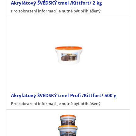
Akrylátový ŠVÉDSKÝ tmel /Kittfort/ 2 kg
Pro zobrazení informací je nutné být přihlášený
Akrylátový ŠVÉDSKÝ tmel Profi /Kittfort/ 500 g
Pro zobrazení informací je nutné být přihlášený