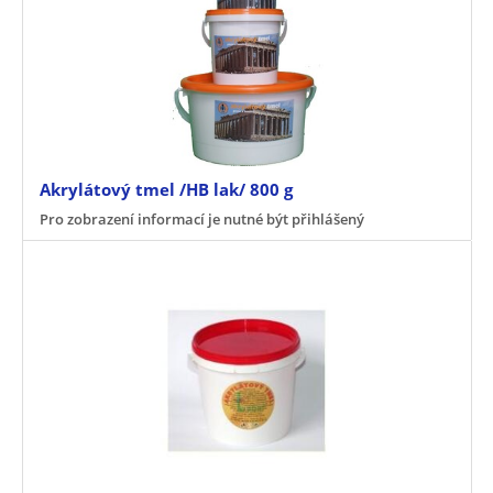
Akrylátový tmel /HB lak/ 800 g
Pro zobrazení informací je nutné být přihlášený