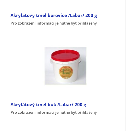
Akrylátový tmel borovice /Labar/ 200 g
Pro zobrazení informací je nutné být přihlášený
Akrylátový tmel buk /Labar/ 200 g
Pro zobrazení informací je nutné být přihlášený