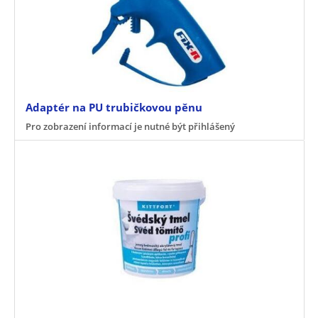
Adaptér na PU trubičkovou pěnu
Pro zobrazení informací je nutné být přihlášený