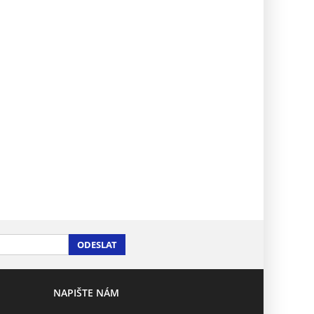
ODESLAT
NAPIŠTE NÁM