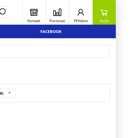
Kontakt
Porovnat
Přihlásit
Košík
FACEBOOK
st.