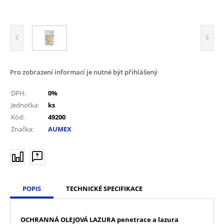
Pro zobrazení informací je nutné být přihlášený
DPH:
0%
Jednotka:
ks
Kód:
49200
Značka:
AUMEX
POPIS
TECHNICKÉ SPECIFIKACE
OCHRANNÁ OLEJOVÁ LAZURA penetrace a lazura