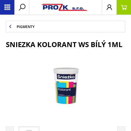
PIGMENTY
SNIEZKA KOLORANT WS BÍLÝ 1ML