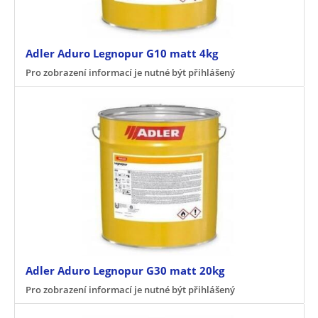
Adler Aduro Legnopur G10 matt 4kg
Pro zobrazení informací je nutné být přihlášený
Adler Aduro Legnopur G30 matt 20kg
Pro zobrazení informací je nutné být přihlášený