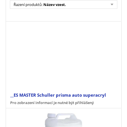
Řazení produktů
:
Název vzest.
__ES MASTER Schuller prisma auto superacryl
Pro zobrazení informací je nutné být přihlášený