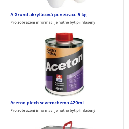
A Grund akrylátová penetrace 5 kg
Pro zobrazení informací je nutné být přihlášený
Aceton plech severochema 420ml
Pro zobrazení informací je nutné být přihlášený