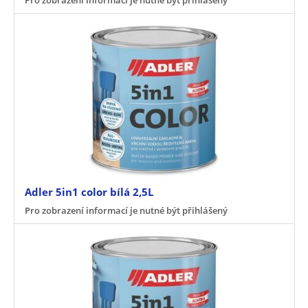
Adler 5in1 color bílá 2,5L
Pro zobrazení informací je nutné být přihlášený