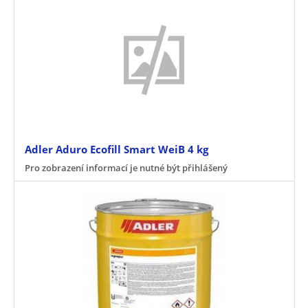
Adler Aduro Ecofill Smart WeiB 4 kg
Pro zobrazení informací je nutné být přihlášený