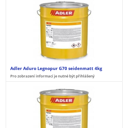
Adler Aduro Legnopur G70 seidenmatt 4kg
Pro zobrazení informací je nutné být přihlášený