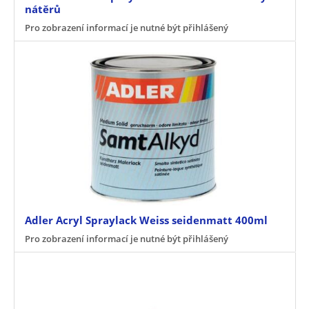
nátěrů
Pro zobrazení informací je nutné být přihlášený
Adler Acryl Spraylack Weiss seidenmatt 400ml
Pro zobrazení informací je nutné být přihlášený