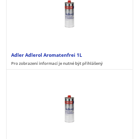
Adler Adlerol Aromatenfrei 1L
Pro zobrazení informací je nutné být přihlášený