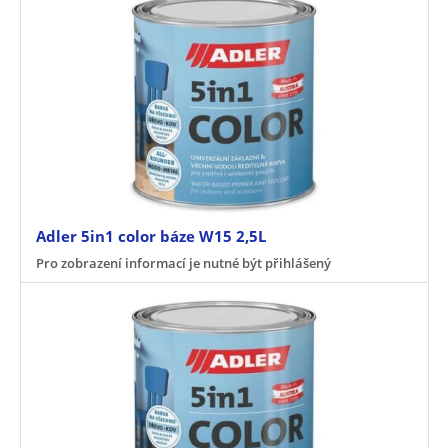
Adler 5in1 color báze W15 2,5L
Pro zobrazení informací je nutné být přihlášený