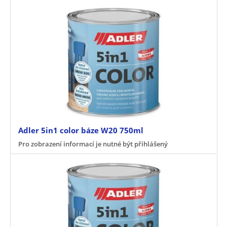
Adler 5in1 color báze W20 750ml
Pro zobrazení informací je nutné být přihlášený