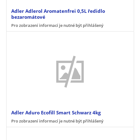
Adler Adlerol Aromatenfrei 0,5L ředidlo
bezaromátové
Pro zobrazení informací je nutné být přihlášený
Adler Aduro Ecofill Smart Schwarz 4kg
Pro zobrazení informací je nutné být přihlášený