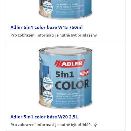
Adler 5in1 color báze W15 750ml
Pro zobrazení informací je nutné být přihlášený
Adler 5in1 color báze W20 2,5L
Pro zobrazení informací je nutné být přihlášený