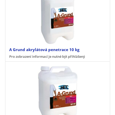
A Grund akrylátová penetrace 10 kg
Pro zobrazení informací je nutné být přihlášený