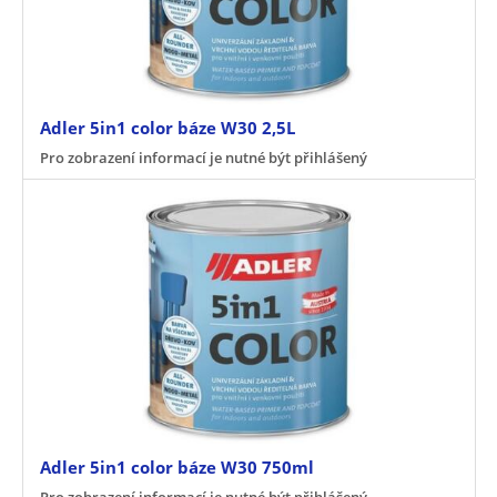
Adler 5in1 color báze W30 2,5L
Pro zobrazení informací je nutné být přihlášený
Adler 5in1 color báze W30 750ml
Pro zobrazení informací je nutné být přihlášený