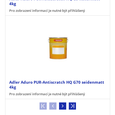
4kg
Pro zobrazení informací je nutné být přihlášený
Adler Aduro PUR-Antiscratch HQ G70 seidenmatt
4kg
Pro zobrazení informací je nutné být přihlášený