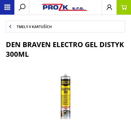
TMELY V KARTUŠÍCH
DEN BRAVEN ELECTRO GEL DISTYK
300ML